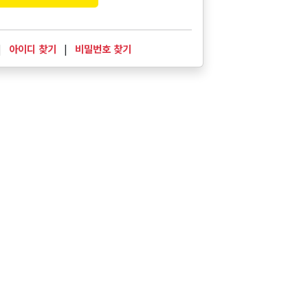
|
아이디 찾기
|
비밀번호 찾기