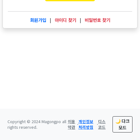
회원가입
|
아이디 찾기
|
비밀번호 찾기
🌙 다크
Copyright © 2024 Magongpo all
이용
개인정보
디스
·
·
rights reserved.
약관
처리방침
코드
모드